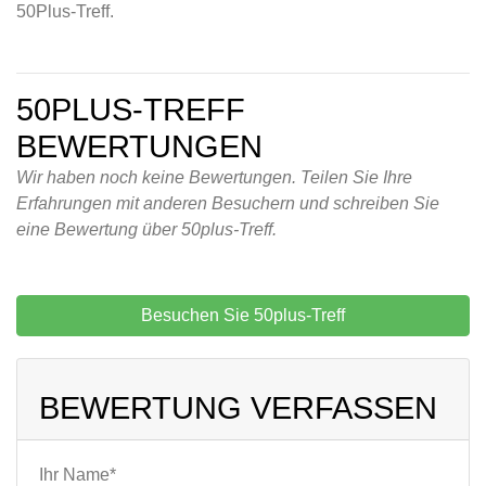
50Plus-Treff.
50PLUS-TREFF
BEWERTUNGEN
Wir haben noch keine Bewertungen. Teilen Sie Ihre
Erfahrungen mit anderen Besuchern und schreiben Sie
eine Bewertung über 50plus-Treff.
Besuchen Sie 50plus-Treff
BEWERTUNG VERFASSEN
Ihr Name*