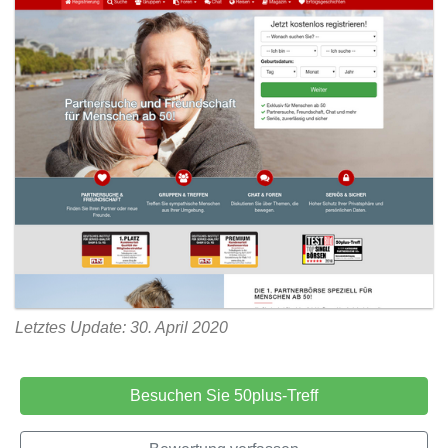
Letztes Update: 30. April 2020
Besuchen Sie 50plus-Treff