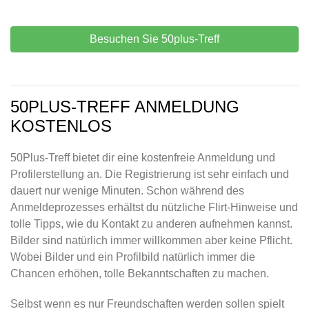
Besuchen Sie 50plus-Treff
50PLUS-TREFF ANMELDUNG
KOSTENLOS
50Plus-Treff bietet dir eine kostenfreie Anmeldung und
Profilerstellung an. Die Registrierung ist sehr einfach und
dauert nur wenige Minuten. Schon während des
Anmeldeprozesses erhältst du nützliche Flirt-Hinweise und
tolle Tipps, wie du Kontakt zu anderen aufnehmen kannst.
Bilder sind natürlich immer willkommen aber keine Pflicht.
Wobei Bilder und ein Profilbild natürlich immer die
Chancen erhöhen, tolle Bekanntschaften zu machen.
Selbst wenn es nur Freundschaften werden sollen spielt