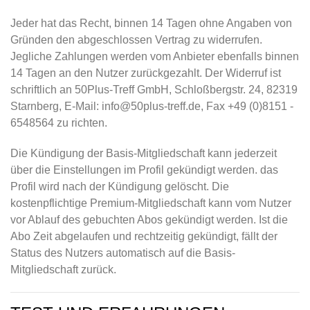
Jeder hat das Recht, binnen 14 Tagen ohne Angaben von
Gründen den abgeschlossen Vertrag zu widerrufen.
Jegliche Zahlungen werden vom Anbieter ebenfalls binnen
14 Tagen an den Nutzer zurückgezahlt. Der Widerruf ist
schriftlich an 50Plus-Treff GmbH, Schloßbergstr. 24, 82319
Starnberg, E-Mail:
info@50plus-treff.de
, Fax +49 (0)8151 -
6548564 zu richten.
Die Kündigung der Basis-Mitgliedschaft kann jederzeit
über die Einstellungen im Profil gekündigt werden. das
Profil wird nach der Kündigung gelöscht. Die
kostenpflichtige Premium-Mitgliedschaft kann vom Nutzer
vor Ablauf des gebuchten Abos gekündigt werden. Ist die
Abo Zeit abgelaufen und rechtzeitig gekündigt, fällt der
Status des Nutzers automatisch auf die Basis-
Mitgliedschaft zurück.