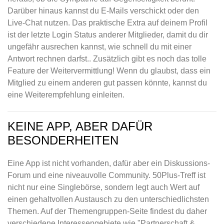
Darüber hinaus kannst du E-Mails verschickt oder den
Live-Chat nutzen. Das praktische Extra auf deinem Profil
ist der letzte Login Status anderer Mitglieder, damit du dir
ungefähr ausrechen kannst, wie schnell du mit einer
Antwort rechnen darfst.. Zusätzlich gibt es noch das tolle
Feature der Weitervermittlung! Wenn du glaubst, dass ein
Mitglied zu einem anderen gut passen könnte, kannst du
eine Weiterempfehlung einleiten.
KEINE APP, ABER DAFÜR
BESONDERHEITEN
Eine App ist nicht vorhanden, dafür aber ein Diskussions-
Forum und eine niveauvolle Community. 50Plus-Treff ist
nicht nur eine Singlebörse, sondern legt auch Wert auf
einen gehaltvollen Austausch zu den unterschiedlichsten
Themen. Auf der Themengruppen-Seite findest du daher
verschiedene Interessengebiete wie "Partnerschaft &