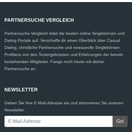
PARTNERSUCHE VERGLEICH
Partnersuche-Vergleich listet die besten online Singlebörsen und
Dating Portale auf. Verschaffe dir einen Überblick über Casual
Dating, christliche Partnersuche und niveauvolle Singlebörsen.
Profitiere von den Testergebnissen und Erfahrungen der bereits
bestehenden Mitglieder. Fange noch heute mit deiner
Partnersuche an.
NEWSLETTER
Geben Sie Ihre E-Mail-Adresse ein und abonnieren Sie unseren
Newsletter.