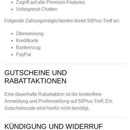
Zugriff auf alle Premium-Features
Unbegrenzt Chatten
Folgende Zahlungsmöglichkeiten bietet 50Plus-Treff an:
Überweisung
Kreditkarte
Bankeinzug
PayPal
GUTSCHEINE UND
RABATTAKTIONEN
Eine dauerhafte Rabattaktion ist die kostenfreie
Anmeldung und Profilerstellung auf 50Plus-Treff. Ein
Gutscheincode wird hierfür nicht benötigt.
KÜNDIGUNG UND WIDERRUF