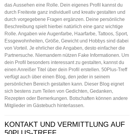
das Aussehen eine Rolle. Dein eigenes Profil kannst du
durch Freitexte ganz individuell und kreativ gestalten und
durch vorgegebene Fragen ergänzen. Deine persönliche
Beschreibung spielt hierbei natürlich eine ganz wichtige
Rolle. Angaben wie Augenfarbe, Haarfarbe, Tattoos, Sport,
Essgewohnheiten, Größe, Gewicht und Hobbys sind dabei
von Vorteil. Je ehrlicher die Angaben, desto einfacher die
Partnersuche. Niemandem nützen Fake Informationen. Um
dein Profil besonders interessant zu gestalten, kannst du
einen Anreißer Titel über dein Profil erstellen. 50Plus-Treff
verfügt auch über einen Blog, den jeder in seinem
persönlichen Bereich gestalten kann. Dieser Blog eignet
sich bestens zum Teilen von Gedichten, Gedanken,
Rezepten oder Bemerkungen. Botschaften können andere
Mitglieder im Gästebuch hinterlassen.
KONTAKT UND VERMITTLUNG AUF
50PLUS-TREFF