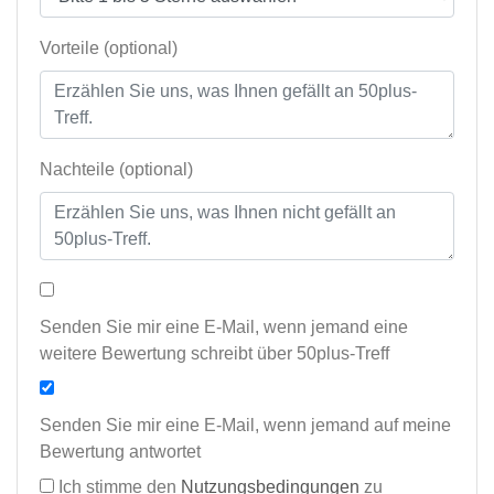
Vorteile (optional)
Nachteile (optional)
Senden Sie mir eine E-Mail, wenn jemand eine
weitere Bewertung schreibt über 50plus-Treff
Senden Sie mir eine E-Mail, wenn jemand auf meine
Bewertung antwortet
Ich stimme den
Nutzungsbedingungen
zu