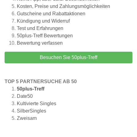
Kosten, Preise und Zahlungsmöglichkeiten
Gutscheine und Rabattaktionen
Kündigung und Widerruf
Test und Erfahrungen
50plus-Treff
Bewertungen
Bewertung verfassen
Besuchen Sie 50plus-Treff
TOP 5 PARTNERSUCHE AB 50
50plus-Treff
Date50
Kultivierte Singles
SilberSingles
Zweisam