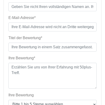
E-Mail-Adresse*
Titel der Bewertung*
Ihre Bewertung*
Ihre Bewertung