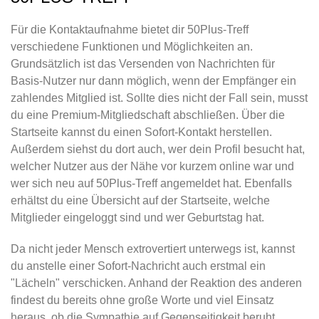
Für die Kontaktaufnahme bietet dir 50Plus-Treff
verschiedene Funktionen und Möglichkeiten an.
Grundsätzlich ist das Versenden von Nachrichten für
Basis-Nutzer nur dann möglich, wenn der Empfänger ein
zahlendes Mitglied ist. Sollte dies nicht der Fall sein, musst
du eine Premium-Mitgliedschaft abschließen. Über die
Startseite kannst du einen Sofort-Kontakt herstellen.
Außerdem siehst du dort auch, wer dein Profil besucht hat,
welcher Nutzer aus der Nähe vor kurzem online war und
wer sich neu auf 50Plus-Treff angemeldet hat. Ebenfalls
erhältst du eine Übersicht auf der Startseite, welche
Mitglieder eingeloggt sind und wer Geburtstag hat.
Da nicht jeder Mensch extrovertiert unterwegs ist, kannst
du anstelle einer Sofort-Nachricht auch erstmal ein
"Lächeln" verschicken. Anhand der Reaktion des anderen
findest du bereits ohne große Worte und viel Einsatz
heraus, ob die Sympathie auf Gegenseitigkeit beruht.