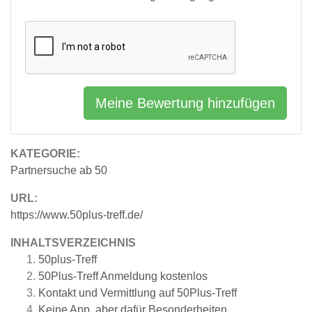
Meine Bewertung hinzufügen
KATEGORIE:
Partnersuche ab 50
URL:
https://www.50plus-treff.de/
INHALTSVERZEICHNIS
50plus-Treff
50Plus-Treff Anmeldung kostenlos
Kontakt und Vermittlung auf 50Plus-Treff
Keine App, aber dafür Besonderheiten