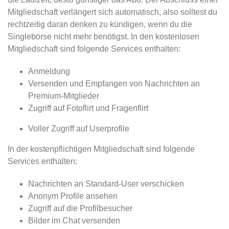
Mitgliedschaft verlängert sich automatisch, also solltest du
rechtzeitig daran denken zu kündigen, wenn du die
Singlebörse nicht mehr benötigst. In den kostenlosen
Mitgliedschaft sind folgende Services enthalten:
Anmeldung
Versenden und Empfangen von Nachrichten an
Premium-Mitglieder
Zugriff auf Fotoflirt und Fragenflirt
Voller Zugriff auf Userprofile
In der kostenpflichtigen Mitgliedschaft sind folgende
Services enthalten:
Nachrichten an Standard-User verschicken
Anonym Profile ansehen
Zugriff auf die Profilbesucher
Bilder im Chat versenden